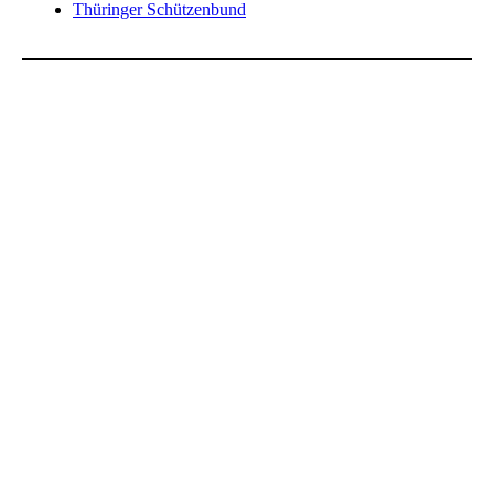
Thüringer Schützenbund