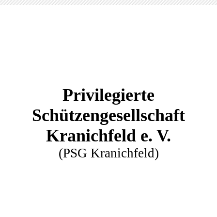
Privilegierte
Schützengesellschaft
Kranichfeld e. V.
(PSG Kranichfeld)