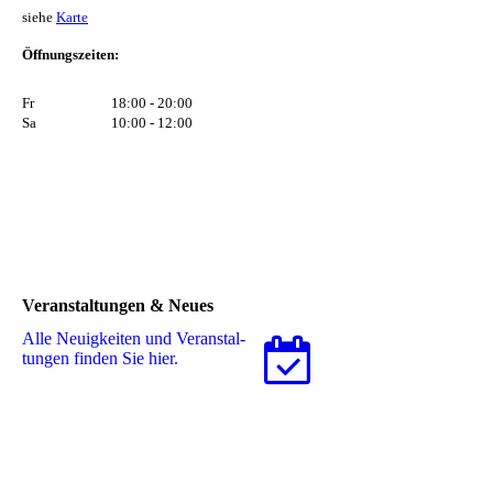
siehe
Karte
Öffnungszeiten:
Fr
18:00 - 20:00
Sa
10:00 - 12:00
Veranstaltungen & Neues
Alle Neuigkeiten und Ver­an­stal­
tungen finden Sie hier.