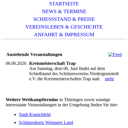
STARTSEITE
NEWS & TERMINE
SCHIESSSTAND & PREISE
VEREINSLEBEN & GESCHICHTE
ANFAHRT & IMPRESSUM
Anstehende Veranstaltungen
06.06.2026
Kreismeisterschaft Trap
Am Samstag, dem 06. Juni findet auf dem
Schießstand des Schützenvereins Niedergrunstedt
e.V. die Kreismeisterschaften Trap statt.
mehr
Weitere Wettkampftermine
in Thüringen sowie sonstige
interessante Veranstaltungen in der Umgebung finden Sie hier:
Stadt Kranichfeld
Schützenkreis Weimarer Land